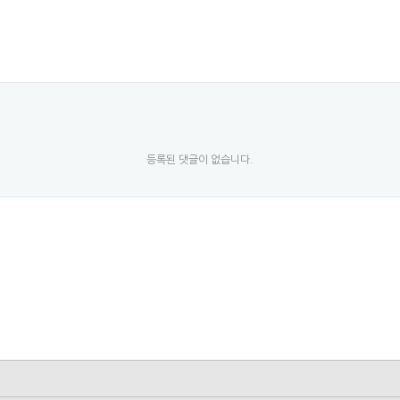
등록된 댓글이 없습니다.