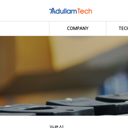
COMPANY
TEC
회사소개
회사연혁
사업영역
D
Modbu