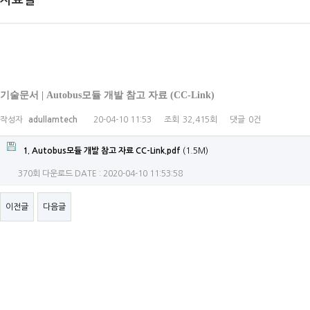
자료실
기술문서 | Autobus모듈 개발 참고 자료 (CC-Link)
작성자
adullamtech
20-04-10 11:53
조회
32,415회
댓글
0건
1. Autobus모듈 개발 참고 자료 CC-Link.pdf
(1.5M)
370회 다운로드
DATE : 2020-04-10 11:53:58
이전글
다음글