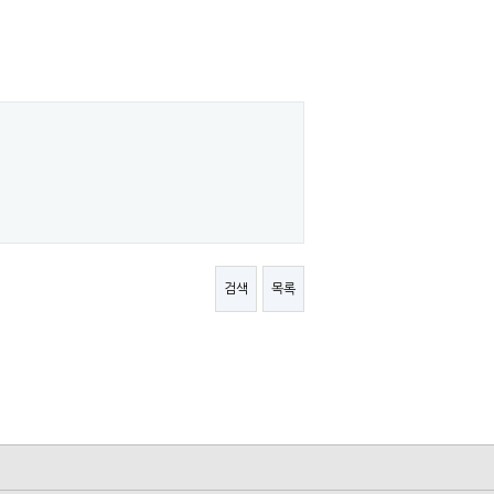
검색
목록