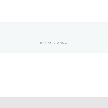
등록된 댓글이 없습니다.