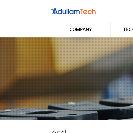
COMPANY
TEC
회사소개
회사연혁
사업영역
D
Modbu