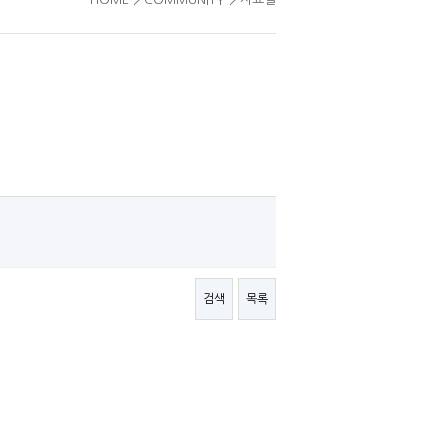
검색
목록